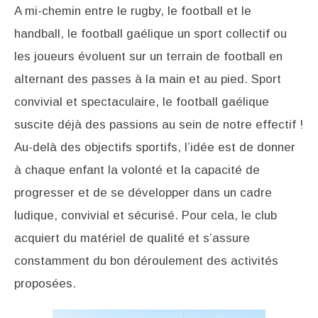
A mi-chemin entre le rugby, le football et le
handball, le football gaélique un sport collectif ou
les joueurs évoluent sur un terrain de football en
alternant des passes à la main et au pied. Sport
convivial et spectaculaire, le football gaélique
suscite déjà des passions au sein de notre effectif !
Au-delà des objectifs sportifs, l’idée est de donner
à chaque enfant la volonté et la capacité de
progresser et de se développer dans un cadre
ludique, convivial et sécurisé. Pour cela, le club
acquiert du matériel de qualité et s’assure
constamment du bon déroulement des activités
proposées.