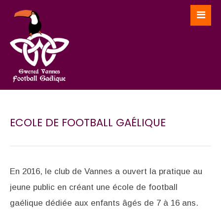
ECOLE DE FOOTBALL GAÉLIQUE
En 2016, le club de Vannes a ouvert la pratique au
jeune public en créant une école de football
gaélique dédiée aux enfants âgés de 7 à 16 ans.