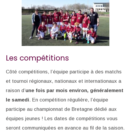
Les compétitions
Côté compétitions, l’équipe participe à des matchs
et tournoi régionaux, nationaux et internationaux a
raison d’
une fois par mois environ, généralement
le samedi
. En compétition régulière, l’équipe
participe au championnat de Bretagne dédié aux
équipes jeunes ! Les dates de compétitions vous
seront communiquées en avance au fil de la saison.