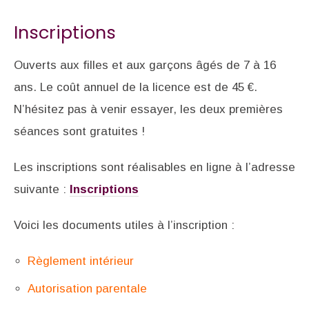
Inscriptions
Ouverts aux filles et aux garçons âgés de 7 à 16
ans. Le coût annuel de la licence est de 45 €.
N’hésitez pas à venir essayer, les deux premières
séances sont gratuites !
Les inscriptions sont réalisables en ligne à l’adresse
suivante :
Inscriptions
Voici les documents utiles à l’inscription :
Règlement intérieur
Autorisation parentale