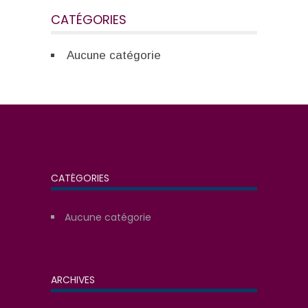
CATÉGORIES
Aucune catégorie
CATÉGORIES
Aucune catégorie
ARCHIVES