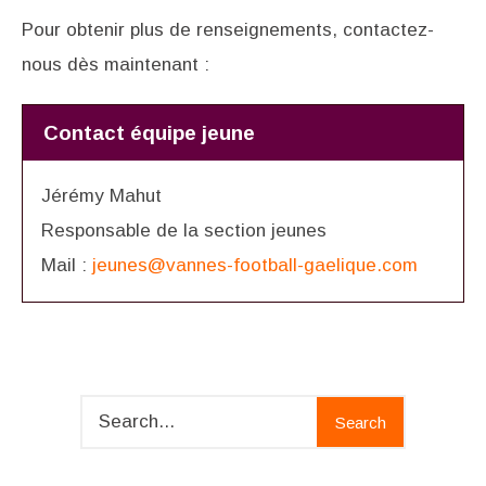
Pour obtenir plus de renseignements, contactez-
nous dès maintenant :
Contact équipe jeune
Jérémy Mahut
Responsable de la section jeunes
Mail :
jeunes@vannes-football-gaelique.com
Search