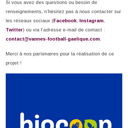
Si vous avez des questions ou besoin de
renseignements, n’hésitez pas à nous contacter sur
les réseaux sociaux (
Facebook
,
Instagram
,
Twitter
) ou via l’adresse e-mail de contact :
contact@vannes-football-gaelique.com
.
Merci à nos partenaires pour la réalisation de ce
projet !