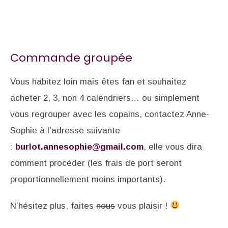
Commande groupée
Vous habitez loin mais êtes fan et souhaitez
acheter 2, 3, non 4 calendriers… ou simplement
vous regrouper avec les copains, contactez Anne-
Sophie à l’adresse suivante
:
burlot.annesophie@gmail.com
, elle vous dira
comment procéder (les frais de port seront
proportionnellement moins importants).
N’hésitez plus, faites
nous
vous plaisir !