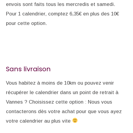
envois sont faits tous les mercredis et samedi.
Pour 1 calendrier, comptez 6,35€ en plus des 10€
pour cette option.
Sans livraison
Vous habitez à moins de 10km ou pouvez venir
récupérer le calendrier dans un point de retrait à
Vannes ? Choisissez cette option : Nous vous
contacterons dès votre achat pour que vous ayez
votre calendrier au plus vite