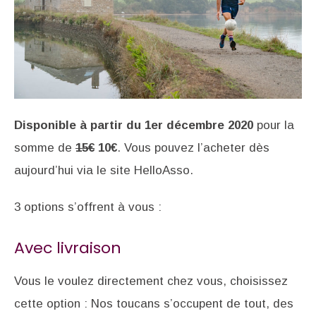
Disponible à partir du 1er décembre 2020
pour la
somme de
15€
10€
. Vous pouvez l’acheter dès
aujourd’hui via le site HelloAsso.
3 options s’offrent à vous :
Avec livraison
Vous le voulez directement chez vous, choisissez
cette option : Nos toucans s’occupent de tout, des