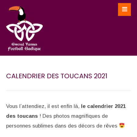
CALENDRIER DES TOUCANS 2021
Vous l’attendiez, il est enfin là,
le calendrier 2021
des toucans
! Des photos magnifiques de
personnes sublimes dans des décors de rêves