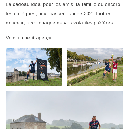
La cadeau idéal pour les amis, la famille ou encore
les collègues, pour passer l’année 2021 tout en
douceur, accompagné de vos volatiles préférés.
Voici un petit aperçu :