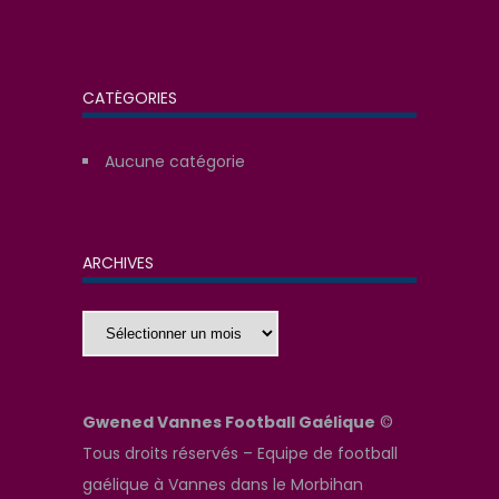
CATÉGORIES
Aucune catégorie
ARCHIVES
Archives
Gwened Vannes Football Gaélique
©
Tous droits réservés – Equipe de football
gaélique à Vannes dans le Morbihan