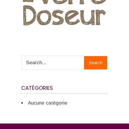
Search
CATÉGORIES
Aucune catégorie