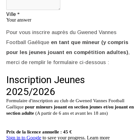
Pour vous inscrire auprès du Gwened Vannes
Football Gaélique
en tant que mineur (y compris
pour les jeunes jouant en compétition adultes)
,
merci de remplir le formulaire ci-dessous :