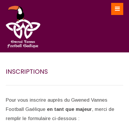
INSCRIPTIONS
Pour vous inscrire auprès du Gwened Vannes
Football Gaélique
en tant que majeur
, merci de
remplir le formulaire ci-dessous :