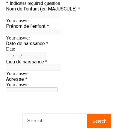
Search