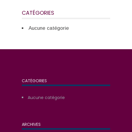
CATÉGORIES
Aucune catégorie
CATÉGORIES
Aucune catégorie
ARCHIVES