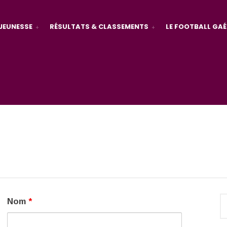
JEUNESSE
RÉSULTATS & CLASSEMENTS
LE FOOTBALL GAÉ
Nom
*