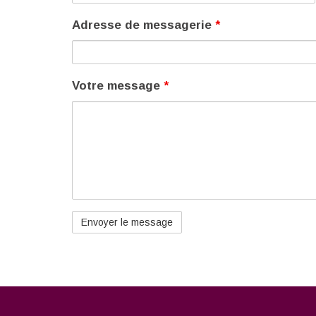
Adresse de messagerie
*
Votre message
*