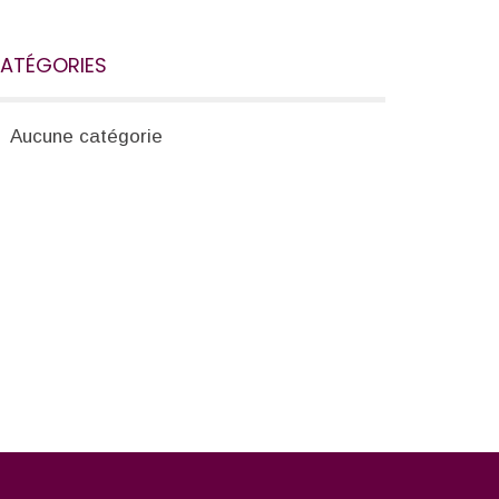
ATÉGORIES
Aucune catégorie