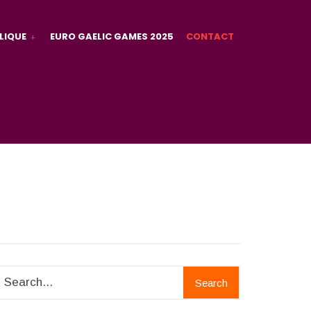
LIQUE
EURO GAELIC GAMES 2025
CONTACT
Search