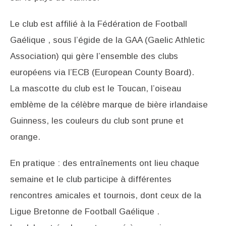
Le club est affilié à la Fédération de Football
Gaélique , sous l’égide de la GAA (Gaelic Athletic
Association) qui gère l’ensemble des clubs
européens via l’ECB (European County Board).
La mascotte du club est le Toucan, l’oiseau
emblème de la célèbre marque de bière irlandaise
Guinness, les couleurs du club sont prune et
orange.
En pratique : des entraînements ont lieu chaque
semaine et le club participe à différentes
rencontres amicales et tournois, dont ceux de la
Ligue Bretonne de Football Gaélique .