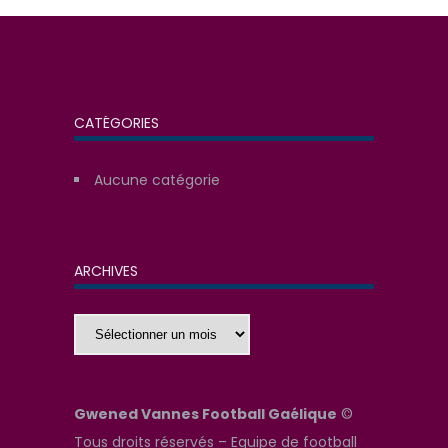
CATÉGORIES
Aucune catégorie
ARCHIVES
Archives
Gwened Vannes Football Gaélique
©
Tous droits réservés – Equipe de football