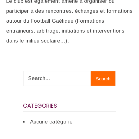
Le club est également amené à organiser ou
participer à des rencontres, échanges et formations
autour du Football Gaélique (Formations
entraineurs, arbitrage, initiations et interventions
dans le milieu scolaire…).
Search
CATÉGORIES
Aucune catégorie