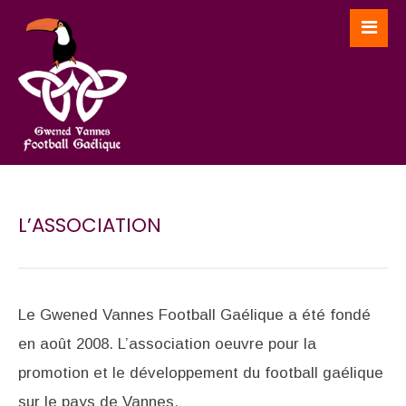
L’ASSOCIATION
Le Gwened Vannes Football Gaélique a été fondé
en août 2008. L’association oeuvre pour la
promotion et le développement du football gaélique
sur le pays de Vannes.