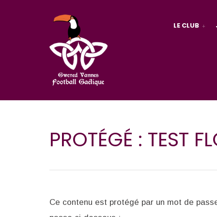
LE CLUB
PROTÉGÉ : TEST F
Ce contenu est protégé par un mot de passe. 