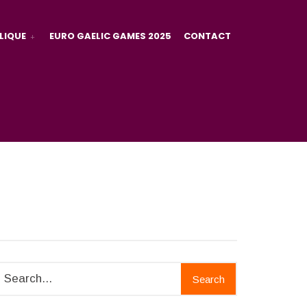
LIQUE
EURO GAELIC GAMES 2025
CONTACT
Search