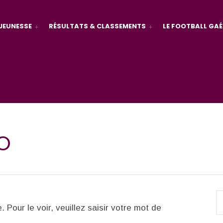
JEUNESSE
RÉSULTATS & CLASSEMENTS
LE FOOTBALL GAÉ
LO
Pour le voir, veuillez saisir votre mot de