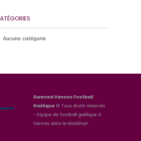
ATÉGORIES
Aucune catégorie
Gwened Vannes Football
Gaélique
© Tous droits réservés
– Equipe de football gaélique à
Vannes dans le Morbihan