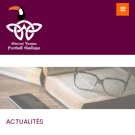
ACTUALITÉS