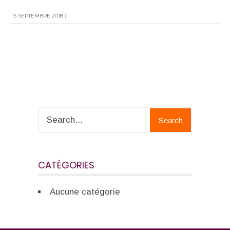
15 SEPTEMBRE 2018
|
Search
CATÉGORIES
Aucune catégorie