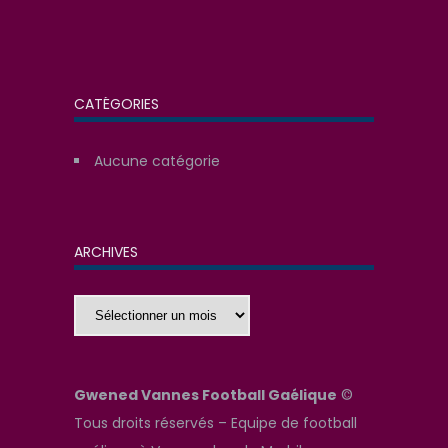
CATÉGORIES
Aucune catégorie
ARCHIVES
Archives
Gwened Vannes Football Gaélique
©
Tous droits réservés – Equipe de football