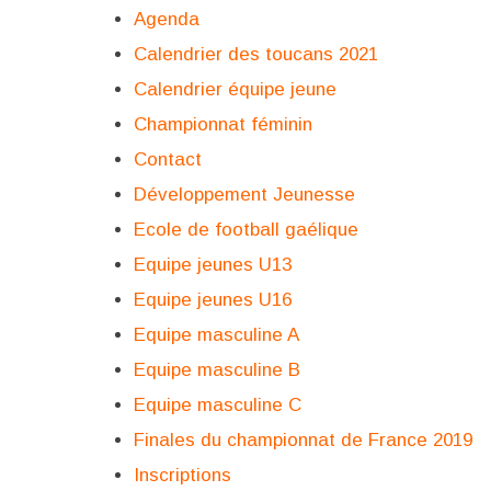
Agenda
Calendrier des toucans 2021
Calendrier équipe jeune
Championnat féminin
Contact
Développement Jeunesse
Ecole de football gaélique
Equipe jeunes U13
Equipe jeunes U16
Equipe masculine A
Equipe masculine B
Equipe masculine C
Finales du championnat de France 2019
Inscriptions