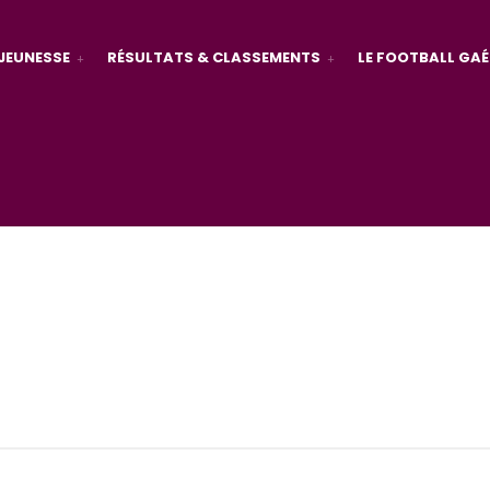
JEUNESSE
RÉSULTATS & CLASSEMENTS
LE FOOTBALL GAÉ