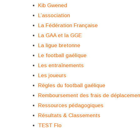
Kib Gwened
L’association
La Fédération Française
La GAA et la GGE
La ligue bretonne
Le football gaélique
Les entraînements
Les joueurs
Règles du football gaélique
Remboursement des frais de déplacemen
Ressources pédagogiques
Résultats & Classements
TEST Flo