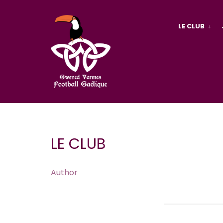
LE CLUB
LE CLUB
Author