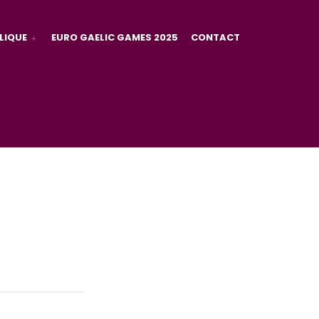
LIQUE
EURO GAELIC GAMES 2025
CONTACT