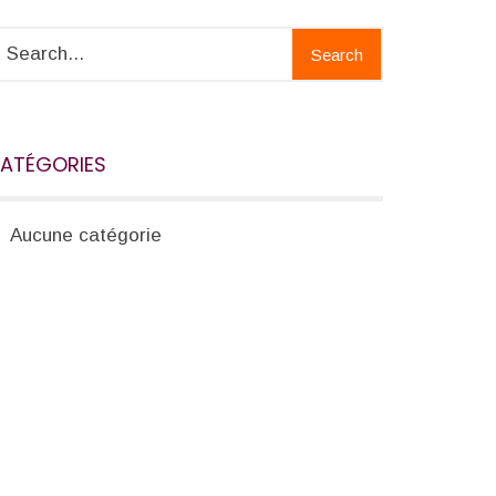
Search
ATÉGORIES
Aucune catégorie